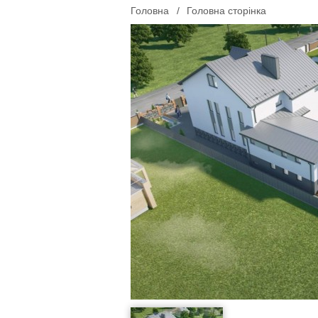
Головна
/
Головна сторінка