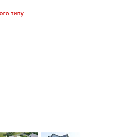
ого типу