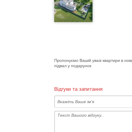
Пропонуємо Вашій увазі квартири в нов
підвал у подарунок
Відгуки та запитання