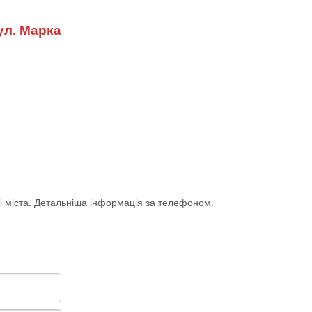
ул. Марка
і міста. Детальніша інформація за телефоном.