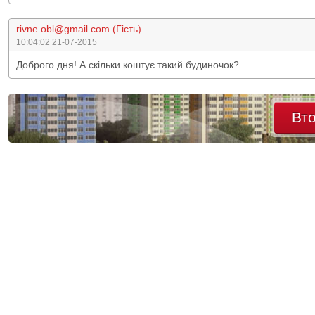
rivne.obl@gmail.com (Гість)
10:04:02 21-07-2015
Доброго дня! А скільки коштує такий будиночок?
Вт