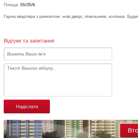
Площа:
55/35/6
Гарна квартира з ремонтом, нові двері, лічильники, колонка. Буди
Відгуки та запитання
Надіслати
Вт