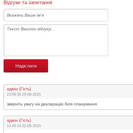
Відгуки та запитання
Надіслати
адмін (Гість)
23:09:38 29-08-2015
зверніть увагу на декларацію біля планування
адмін (Гість)
14:40:18 22-08-2015