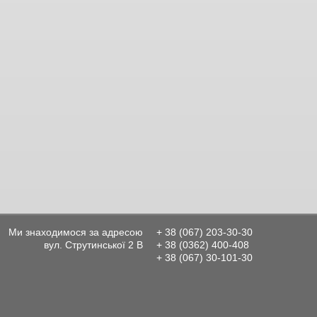
Ми знаходимося за адресою
+ 38 (067) 203-30-30
вул. Струтинської 2 В
+ 38 (0362) 400-408
+ 38 (067) 30-101-30