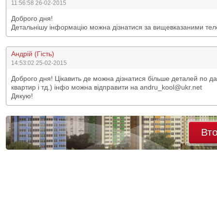
11:56:58 26-02-2015
Доброго дня!
Детальнішу інформацію можна дізнатися за вищевказаними тел
Андрій (Гість)
14:53:02 25-02-2015
Доброго дня! Цікавить де можна дізнатися більше деталей по дан
квартир і тд.) інфо можна відправити на andru_kool@ukr.net
Дякую!
Вт