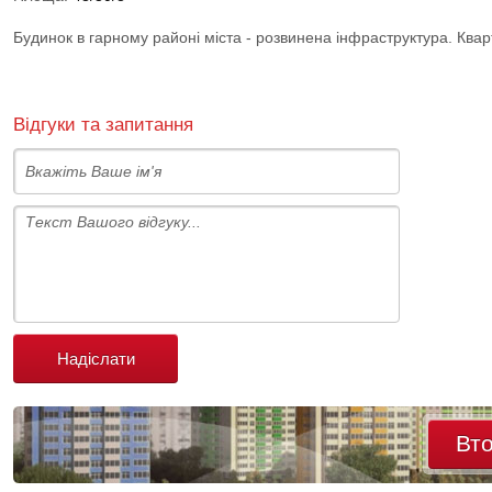
Будинок в гарному районі міста - розвинена інфраструктура. Ква
Відгуки та запитання
Надіслати
Вт